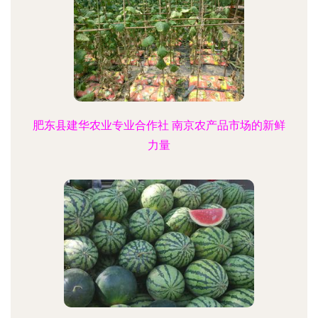
肥东县建华农业专业合作社 南京农产品市场的新鲜
力量