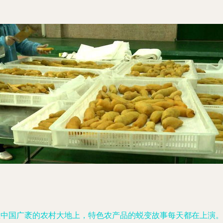
在中国广袤的农村大地上，特色农产品的蜕变故事每天都在上演