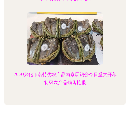
2020兴化市名特优农产品南京展销会今日盛大开幕
初级农产品销售抢眼