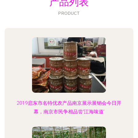
产品列表
PRODUCT
2019启东市名特优农产品南京展示展销会今日开
幕，南京市民争相品尝‘江海味道’