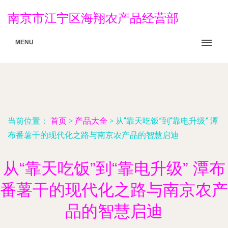
南京市江宁区海翔农产品经营部
MENU
当前位置：
首页
>
产品大全
>
从“靠天吃饭”到“靠电升级” 潭
布番薯干的现代化之路与南京农产品的智慧启迪
从“靠天吃饭”到“靠电升级” 潭布
番薯干的现代化之路与南京农产
品的智慧启迪