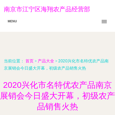
南京市江宁区海翔农产品经营部
MENU
当前位置：
首页
>
产品大全
>
2020兴化市名特优农产品南
京展销会今日盛大开幕，初级农产品销售火热
2020兴化市名特优农产品南京
展销会今日盛大开幕，初级农产
品销售火热