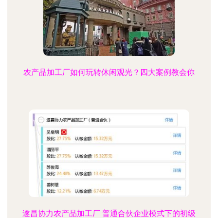
农产品加工厂如何玩转休闲观光？四大案例教会你
遂昌协力农产品加工厂 普通合伙企业模式下的初级