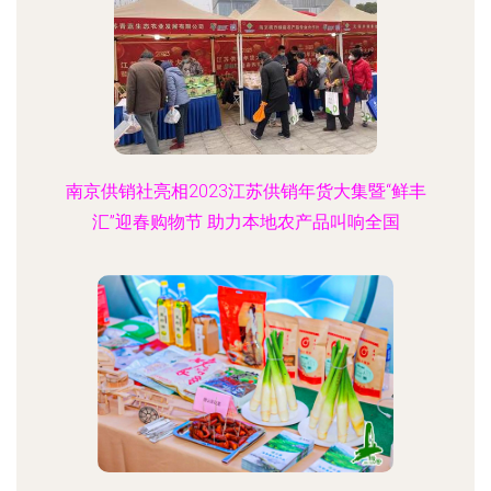
南京供销社亮相2023江苏供销年货大集暨“鲜丰
汇”迎春购物节 助力本地农产品叫响全国