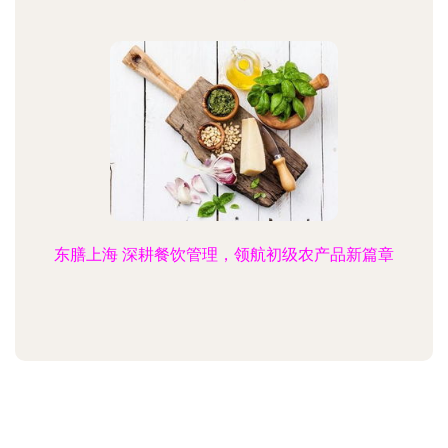
东膳上海 深耕餐饮管理，领航初级农产品新篇章