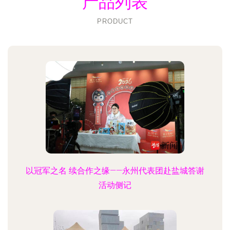
产品列表
PRODUCT
以冠军之名 续合作之缘——永州代表团赴盐城答谢
活动侧记