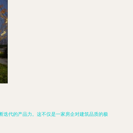
不断迭代的产品力。这不仅是一家房企对建筑品质的极