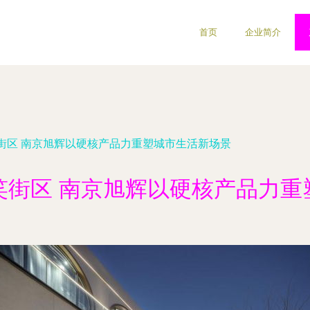
首页
企业简介
街区 南京旭辉以硬核产品力重塑城市生活新场景
笑街区 南京旭辉以硬核产品力重