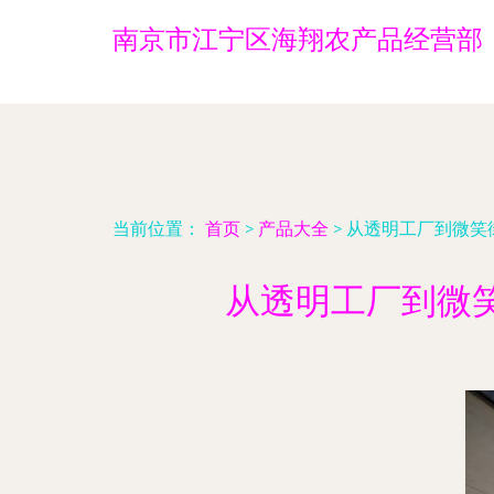
南京市江宁区海翔农产品经营部
当前位置：
首页
>
产品大全
>
从透明工厂到微笑
从透明工厂到微