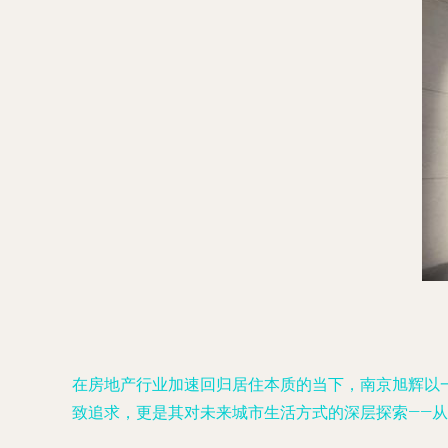
在房地产行业加速回归居住本质的当下，南京旭辉以一
致追求，更是其对未来城市生活方式的深层探索——