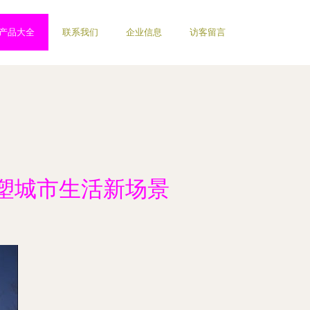
产品大全
联系我们
企业信息
访客留言
塑城市生活新场景