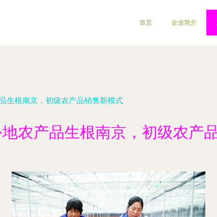
首页
企业简介
产品生根南京，初级农产品销售新模式
外地农产品生根南京，初级农产