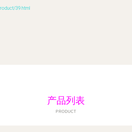
uct/39.html
产品列表
PRODUCT