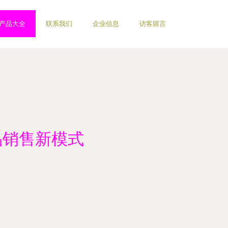
产品大全
联系我们
企业信息
访客留言
品销售新模式