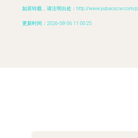
如若转载，请注明出处：http://www.yubaoscw.com/prod
更新时间：2026-08-06 11:00:25